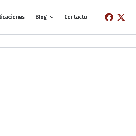
licaciones
Blog
Contacto