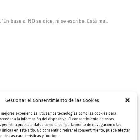
 ‘En base a’ NO se dice, ni se escribe. Está mal.
Gestionar el Consentimiento de las Cookies
s mejores experiencias, utilizamos tecnologías como las cookies para
cceder a la información del dispositivo. El consentimiento de estas
s permitirá procesar datos como el comportamiento de navegación o las
s únicas en este sitio. No consentir o retirar el consentimiento, puede afectar
 ciertas características y funciones.