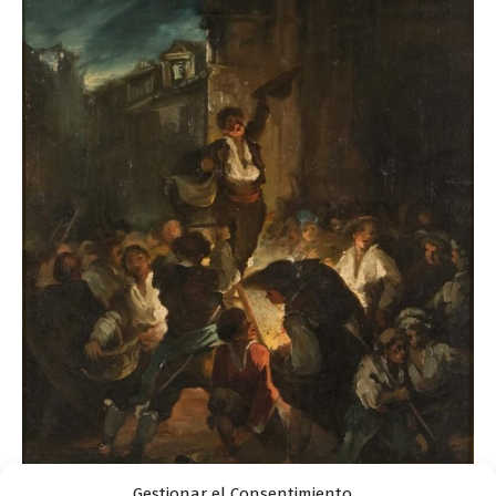
Gestionar el Consentimiento