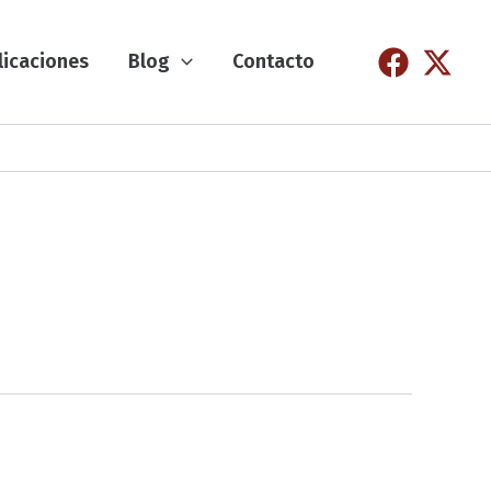
licaciones
Blog
Contacto