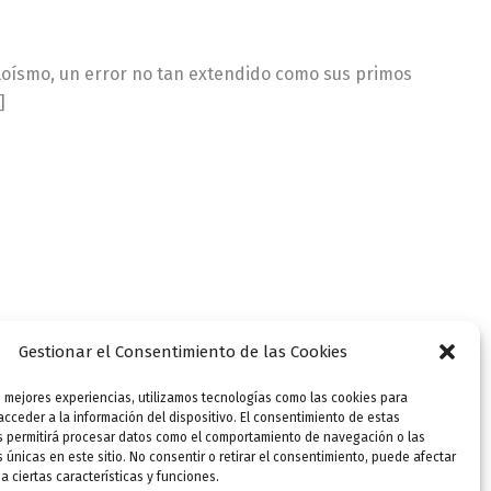
 loísmo, un error no tan extendido como sus primos
]
Gestionar el Consentimiento de las Cookies
s mejores experiencias, utilizamos tecnologías como las cookies para
cceder a la información del dispositivo. El consentimiento de estas
s permitirá procesar datos como el comportamiento de navegación o las
s únicas en este sitio. No consentir o retirar el consentimiento, puede afectar
 ciertas características y funciones.