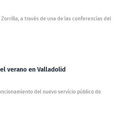
Zorrilla, a través de una de las conferencias del
 el verano en Valladolid
funcionamiento del nuevo servicio público de