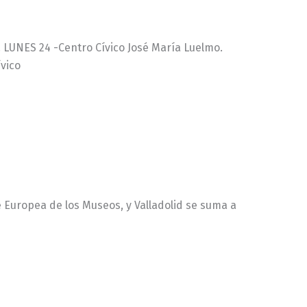
. LUNES 24 -Centro Cívico José María Luelmo.
ívico
 Europea de los Museos, y Valladolid se suma a