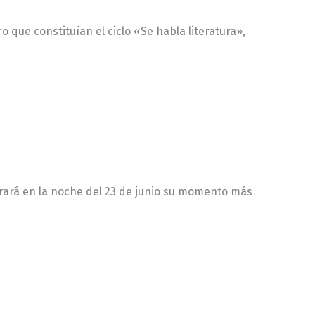
o que constituían el ciclo «Se habla literatura»,
trará en la noche del 23 de junio su momento más