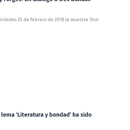
 próximo 25 de febrero de 2018 la muestra ‘Don
 lema ‘Literatura y bondad’ ha sido