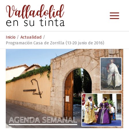
Ir
al
contenido
Inicio
Actualidad
Programación Casa de Zorrilla (13-20 junio de 2016)