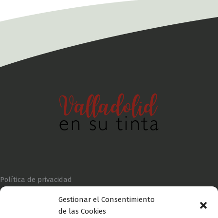
Política de privacidad
Gestionar el Consentimiento
de las Cookies
Aviso legal