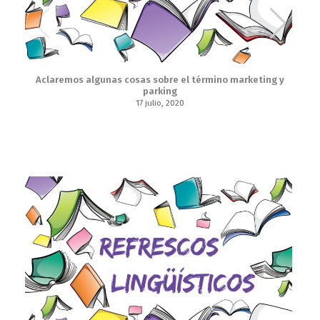
Aclaremos algunas cosas sobre el término marketing y
parking
17 julio, 2020