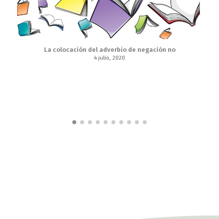
La colocación del adverbio de negación no
4 julio, 2020