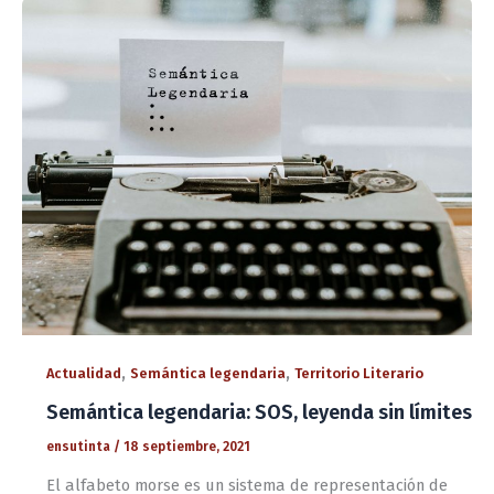
,
,
Actualidad
Semántica legendaria
Territorio Literario
Semántica legendaria: SOS, leyenda sin límites
ensutinta
/
18 septiembre, 2021
El alfabeto morse es un sistema de representación de