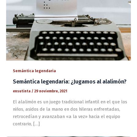
Semántica legendaria
Semántica legendaria: ¿Jugamos al alalimón?
ensutinta
/
29 noviembre, 2021
El alalimón es un juego tradicional infantil en el que los
niños, asidos de la mano en dos hileras enfrentadas,
retrocedían y avanzaban «a la vez» hacia el equipo
contrario, […]