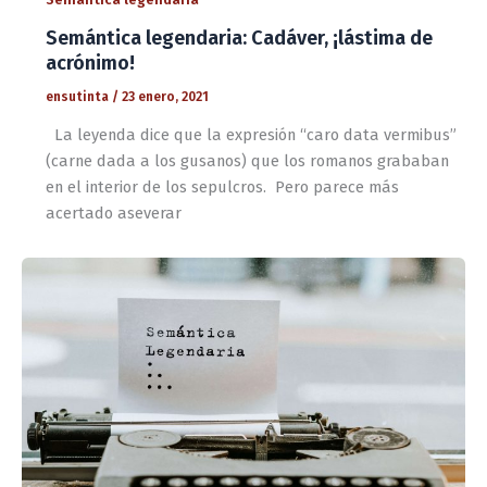
Semántica legendaria: Cadáver, ¡lástima de
acrónimo!
ensutinta
/
23 enero, 2021
La leyenda dice que la expresión “caro data vermibus”
(carne dada a los gusanos) que los romanos grababan
en el interior de los sepulcros. Pero parece más
acertado aseverar