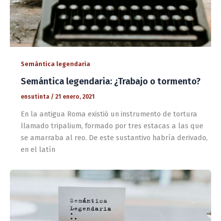
Semántica legendaria
Semántica legendaria: ¿Trabajo o tormento?
ensutinta
/
21 enero, 2021
En la antigua Roma existió un instrumento de tortura
llamado tripalium, formado por tres estacas a las que
se amarraba al reo. De este sustantivo habría derivado,
en el latín