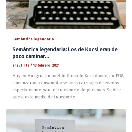
Semántica legendaria
Semántica legendaria: Los de Kocsi eran de
poco caminar…
ensutinta
/
13 febrero, 2021
Hay en Hungría un pueblo llamado Kocs donde, en 1518,
comenzaron a ensamblarse unos carruajes diseñados
especialmente para el transporte de personas. Se dice
que a este medio de transporte