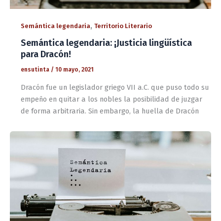
,
Semántica legendaria
Territorio Literario
Semántica legendaria: ¡Justicia lingüística
para Dracón!
ensutinta
/
10 mayo, 2021
Dracón fue un legislador griego VII a.C. que puso todo su
empeño en quitar a los nobles la posibilidad de juzgar
de forma arbitraria. Sin embargo, la huella de Dracón