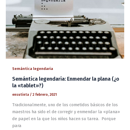
Semántica legendaria
Semántica legendaria: Enmendar la plana (¿o
la «tablet»?)
ensutinta
/
2 febrero, 2021
Tradicionalmente, uno de los cometidos básicos de los
maestros ha sido el de corregir y enmendar la «plana»
de papel en la que los niños hacen su tarea. Porque
para