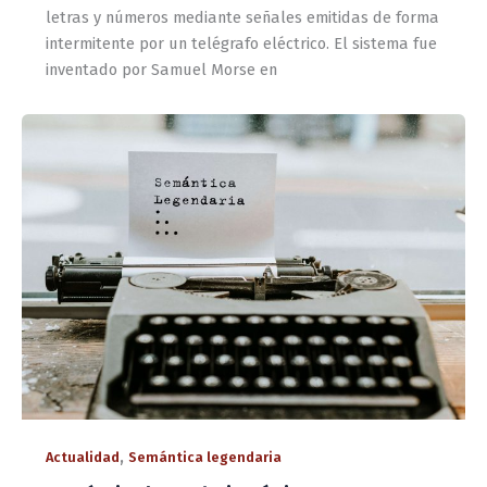
letras y números mediante señales emitidas de forma
intermitente por un telégrafo eléctrico. El sistema fue
inventado por Samuel Morse en
,
Actualidad
Semántica legendaria