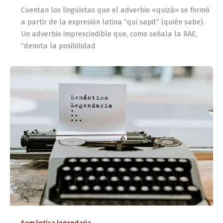
Cuentan los lingüistas que el adverbio «quizá» se formó
a partir de la expresión latina “qui sapit” (quién sabe).
Un adverbio imprescindible que, como señala la RAE,
“denota la posibilidad
Semántica legendaria