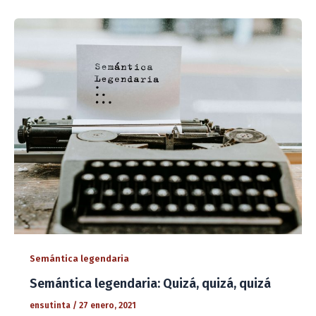
Semántica legendaria
Semántica legendaria: Quizá, quizá, quizá
ensutinta
/
27 enero, 2021