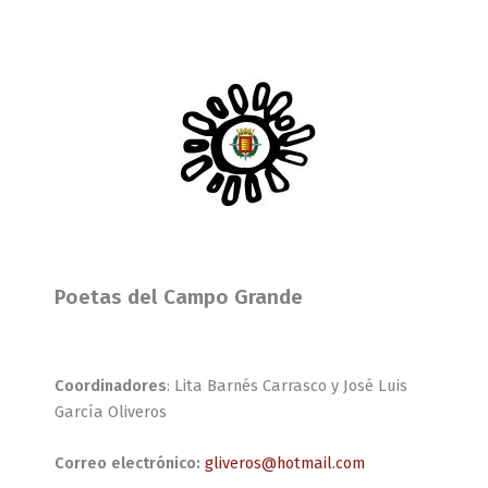
Poetas del Campo Grande
Coordinadores
: Lita Barnés Carrasco y José Luis
García Oliveros
Correo electrónico:
gliveros@hotmail.com