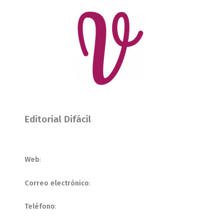
Editorial Difácil
Web
:
Correo electrónico
:
Teléfono
: