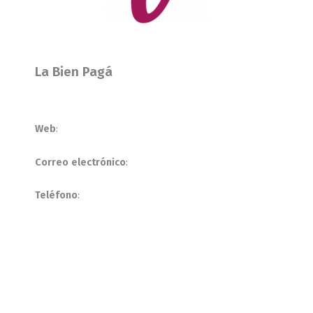
La Bien Pagá
Web
:
Correo electrónico
:
Teléfono
: