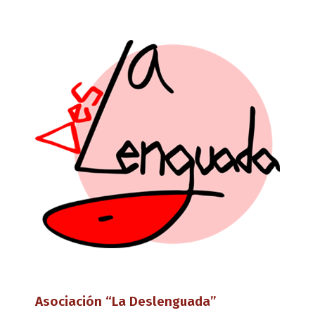
Asociación “La Deslenguada”