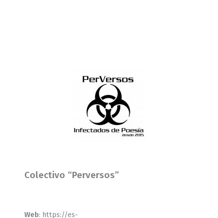
Colectivo “Perversos”
Web
: https://es-