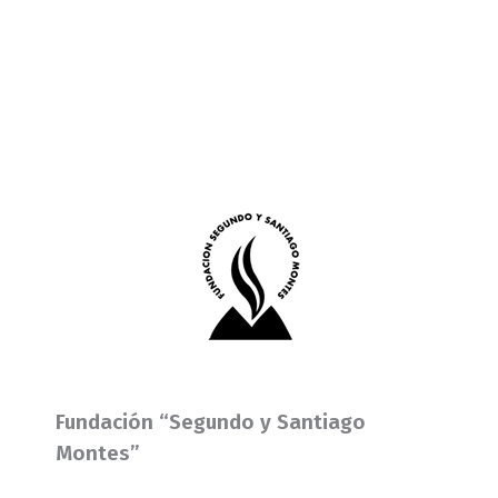
Fundación “Segundo y Santiago
Montes”