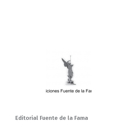
Editorial Fuente de la Fama