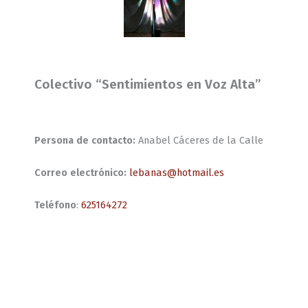
Colectivo “Sentimientos en Voz Alta”
Persona de contacto:
Anabel Cáceres de la Calle
Correo electrónico:
lebanas@hotmail.es
Teléfono
:
625164272