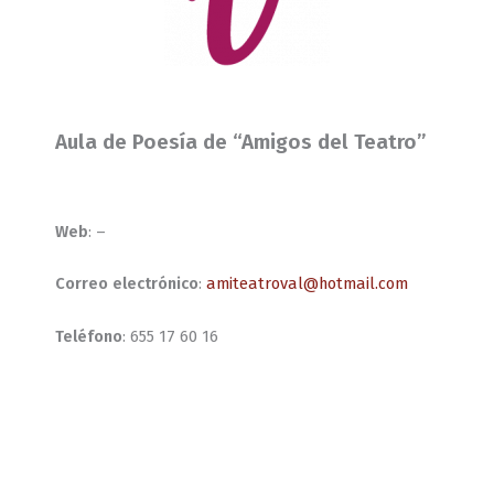
Aula de Poesía de “Amigos del Teatro”
Web
: –
Correo electrónico
:
amiteatroval@hotmail.com
Teléfono
: 655 17 60 16