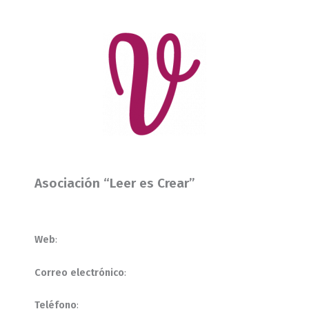
Asociación “Leer es Crear”
Web
:
Correo electrónico
:
Teléfono
: