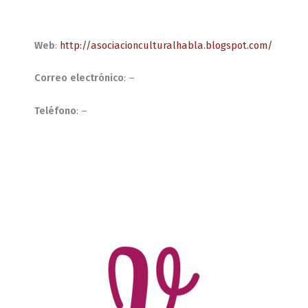
Web
:
http://asociacionculturalhabla.blogspot.com/
Correo electrónico
: –
Teléfono
: –