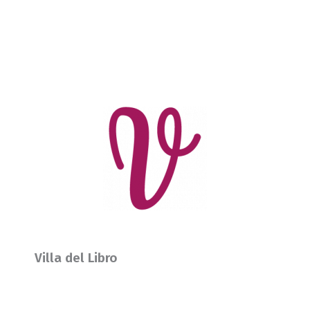
Villa del Libro