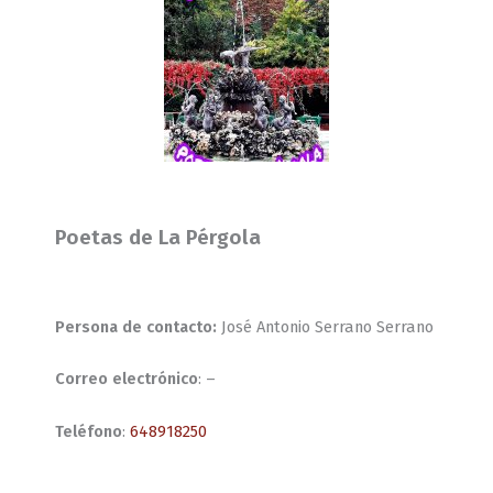
Poetas de La Pérgola
Persona de contacto:
José Antonio Serrano Serrano
Correo electrónico
: –
Teléfono
:
648918250