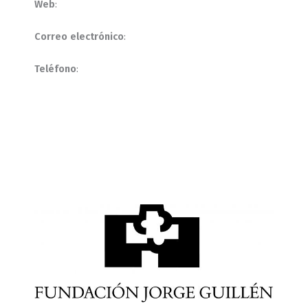
Web
:
Correo electrónico
:
Teléfono
: