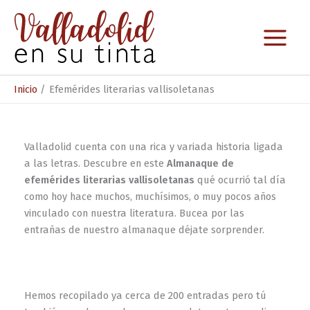
Ir
al
contenido
Inicio
Efemérides literarias vallisoletanas
Valladolid cuenta con una rica y variada historia ligada
a las letras. Descubre en este
Almanaque de
efemérides literarias vallisoletanas
qué ocurrió tal día
como hoy hace muchos, muchísimos, o muy pocos años
vinculado con nuestra literatura. Bucea por las
entrañas de nuestro almanaque déjate sorprender.
Hemos recopilado ya cerca de 200 entradas pero tú