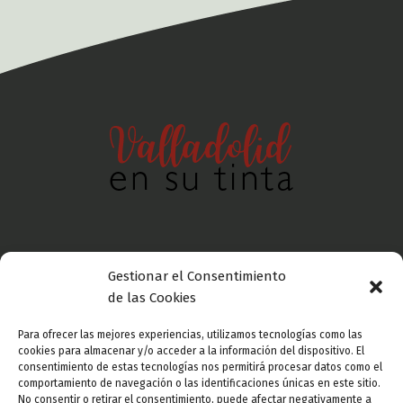
Gestionar el Consentimiento
Política de privacidad
de las Cookies
Para ofrecer las mejores experiencias, utilizamos tecnologías como las
Aviso legal
cookies para almacenar y/o acceder a la información del dispositivo. El
consentimiento de estas tecnologías nos permitirá procesar datos como el
comportamiento de navegación o las identificaciones únicas en este sitio.
No consentir o retirar el consentimiento, puede afectar negativamente a