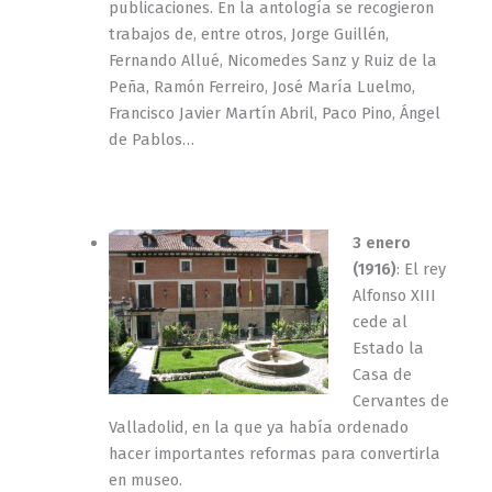
publicaciones. En la antología se recogieron
trabajos de, entre otros, Jorge Guillén,
Fernando Allué, Nicomedes Sanz y Ruiz de la
Peña, Ramón Ferreiro, José María Luelmo,
Francisco Javier Martín Abril, Paco Pino, Ángel
de Pablos…
3 enero
(1916)
: El rey
Alfonso XIII
cede al
Estado la
Casa de
Cervantes de
Valladolid, en la que ya había ordenado
hacer importantes reformas para convertirla
en museo.