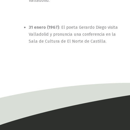
Valladolid.
31 enero (1967)
: El poeta Gerardo Diego visita
Valladolid y pronuncia una conferencia en la
Sala de Cultura de El Norte de Castilla.