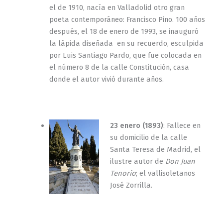
el de 1910, nacía en Valladolid otro gran
poeta contemporáneo: Francisco Pino. 100 años
después, el 18 de enero de 1993, se inauguró
la lápida diseñada en su recuerdo, esculpida
por Luis Santiago Pardo, que fue colocada en
el número 8 de la calle Constitución, casa
donde el autor vivió durante años.
23 enero (1893)
: Fallece en
su domicilio de la calle
Santa Teresa de Madrid, el
ilustre autor de
Don Juan
Tenorio
; el vallisoletanos
José Zorrilla.