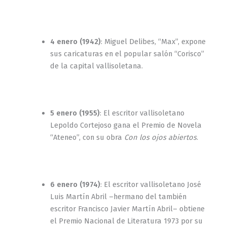
4 enero (1942)
: Miguel Delibes, “Max”, expone
sus caricaturas en el popular salón “Corisco”
de la capital vallisoletana.
5 enero (1955)
: El escritor vallisoletano
Lepoldo Cortejoso gana el Premio de Novela
“Ateneo”, con su obra
Con los ojos abiertos
.
6 enero (1974)
: El escritor vallisoletano José
Luis Martín Abril –hermano del también
escritor Francisco Javier Martín Abril– obtiene
el Premio Nacional de Literatura 1973 por su