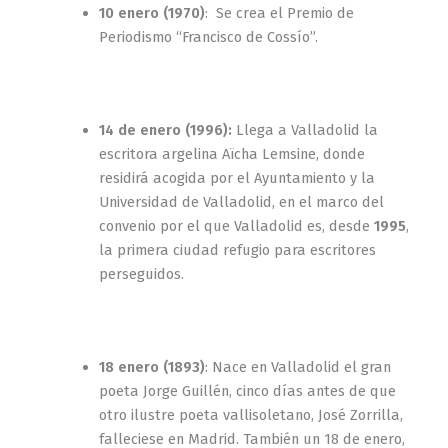
10 enero (1970)
: Se crea el Premio de
Periodismo “Francisco de Cossío”.
14 de enero (1996):
Llega a Valladolid la
escritora argelina Aïcha Lemsine, donde
residirá acogida por el Ayuntamiento y la
Universidad de Valladolid, en el marco del
convenio por el que Valladolid es, desde
1995
,
la primera ciudad refugio para escritores
perseguidos.
18 enero (1893)
: Nace en Valladolid el gran
poeta Jorge Guillén, cinco días antes de que
otro ilustre poeta vallisoletano, José Zorrilla,
falleciese en Madrid. También un 18 de enero,