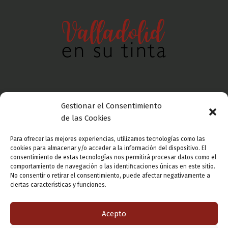
Gestionar el Consentimiento
Política de privacidad
de las Cookies
Para ofrecer las mejores experiencias, utilizamos tecnologías como las
Aviso legal
cookies para almacenar y/o acceder a la información del dispositivo. El
consentimiento de estas tecnologías nos permitirá procesar datos como el
comportamiento de navegación o las identificaciones únicas en este sitio.
No consentir o retirar el consentimiento, puede afectar negativamente a
Política de cookies
ciertas características y funciones.
Acepto