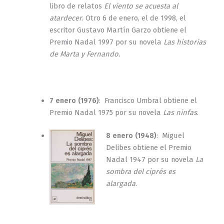
libro de relatos
El viento se acuesta al
atardecer
. Otro 6 de enero, el de 1998, el
escritor Gustavo Martín Garzo obtiene el
Premio Nadal 1997 por su novela
Las historias
de Marta y Fernando.
7 enero (1976)
: Francisco Umbral obtiene el
Premio Nadal 1975 por su novela
Las ninfas
.
8 enero (1948)
: Miguel
Delibes obtiene el Premio
Nadal 1947 por su novela
La
sombra del ciprés es
alargada
.