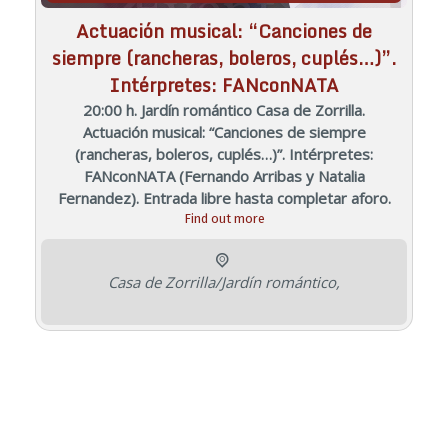
Actuación musical: “Canciones de
siempre (rancheras, boleros, cuplés…)”.
Intérpretes: FANconNATA
20:00 h. Jardín romántico Casa de Zorrilla.
Actuación musical: “Canciones de siempre
(rancheras, boleros, cuplés…)”. Intérpretes:
FANconNATA (Fernando Arribas y Natalia
Fernandez). Entrada libre hasta completar aforo.
Find out more
Casa de Zorrilla/Jardín romántico
,