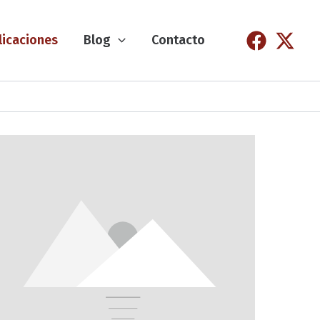
licaciones
Blog
Contacto