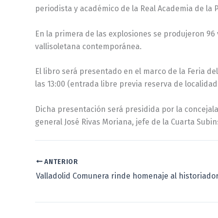
periodista y académico de la Real Academia de la P
En la primera de las explosiones se produjeron 96 v
vallisoletana contemporánea.
El libro será presentado en el marco de la Feria del 
las 13:00 (entrada libre previa reserva de localidad 
Dicha presentación será presidida por la concejala
general José Rivas Moriana, jefe de la Cuarta Subin
ANTERIOR