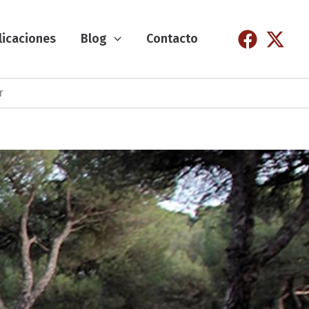
licaciones
Blog
Contacto
r