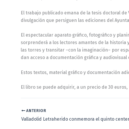
El trabajo publicado emana de la tesis doctoral de 
divulgación que persiguen las ediciones del Ayunta
El espectacular aparato gráfico, fotográfico y plan
sorprenderá a los lectores amantes de la historia 
las torres y transitar –con la imaginación– por es
dan acceso a documentación gráfica y audiovisual
Estos textos, material gráfico y documentación adi
El libro se puede adquirir, a un precio de 30 euros, 
ANTERIOR