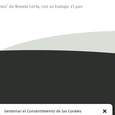
eneo” de Novela Corta, con su trabajo:
El pan
Gestionar el Consentimiento de las Cookies