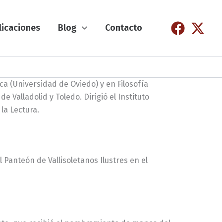
licaciones
Blog
Contacto
ca (Universidad de Oviedo) y en Filosofía
e Valladolid y Toledo. Dirigió el Instituto
la Lectura.
Panteón de Vallisoletanos Ilustres en el