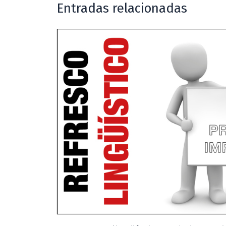
Entradas relacionadas