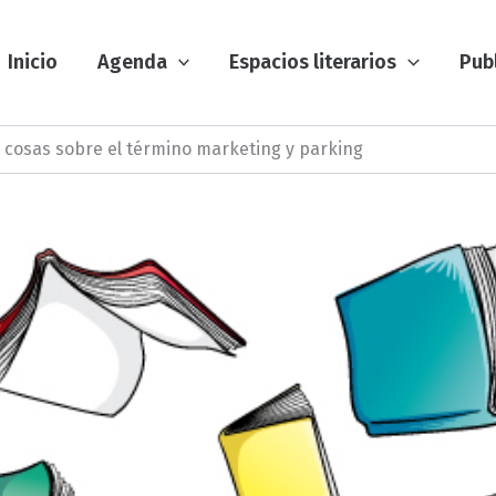
Inicio
Agenda
Espacios literarios
Pub
 cosas sobre el término marketing y parking