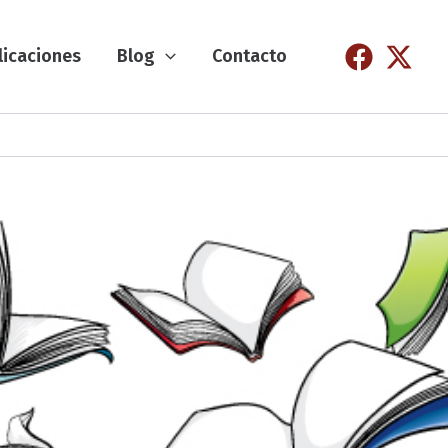
licaciones
Blog
Contacto