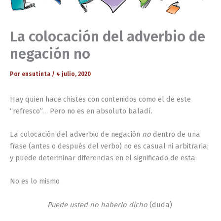
La colocación del adverbio de
negación no
Por
ensutinta
/
4 julio, 2020
Hay quien hace chistes con contenidos como el de este
“refresco”… Pero no es en absoluto baladí.
La colocación del adverbio de negación
no
dentro de una
frase (antes o después del verbo) no es casual ni arbitraria;
y puede determinar diferencias en el significado de esta.
No es lo mismo
Puede usted no haberlo dicho
(duda)