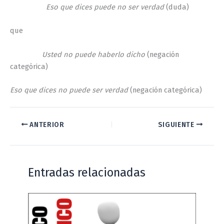
Eso que dices puede no ser verdad
(duda)
que
Usted no puede haberlo dicho
(negación
categórica)
Eso que dices no puede ser verdad
(negación categórica)
ANTERIOR
SIGUIENTE
Entradas relacionadas