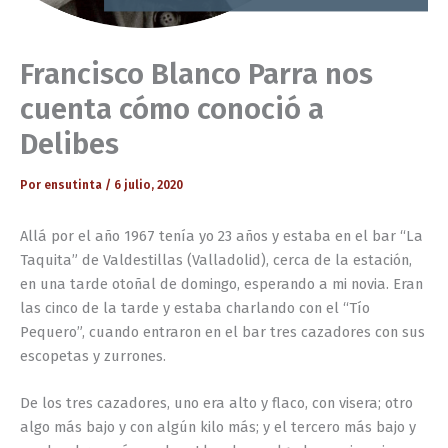
Francisco Blanco Parra nos
cuenta cómo conoció a
Delibes
Por
ensutinta
/
6 julio, 2020
Allá por el año 1967 tenía yo 23 años y estaba en el bar “La
Taquita” de Valdestillas (Valladolid), cerca de la estación,
en una tarde otoñal de domingo, esperando a mi novia. Eran
las cinco de la tarde y estaba charlando con el “Tío
Pequero”, cuando entraron en el bar tres cazadores con sus
escopetas y zurrones.
De los tres cazadores, uno era alto y flaco, con visera; otro
algo más bajo y con algún kilo más; y el tercero más bajo y