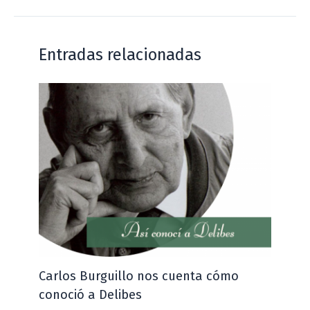
Entradas relacionadas
Carlos Burguillo nos cuenta cómo
conoció a Delibes