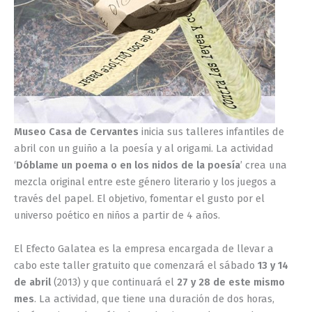
Museo Casa de Cervantes
inicia sus talleres infantiles de
abril con un guiño a la poesía y al origami. La actividad
‘
Dóblame un poema o en los nidos de la poesía
’ crea una
mezcla original entre este género literario y los juegos a
través del papel. El objetivo, fomentar el gusto por el
universo poético en niños a partir de 4 años.
El Efecto Galatea es la empresa encargada de llevar a
cabo este taller gratuito que comenzará el sábado
13 y 14
de abril
(2013) y que continuará el
27 y 28 de este mismo
mes
. La actividad, que tiene una duración de dos horas,