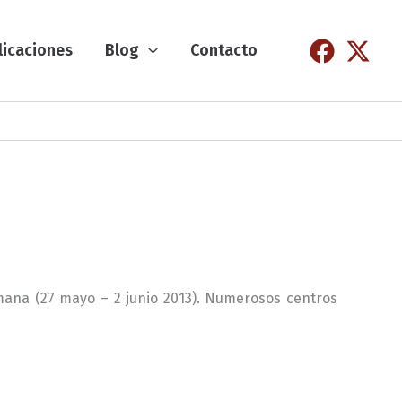
licaciones
Blog
Contacto
emana (27 mayo – 2 junio 2013). Numerosos centros