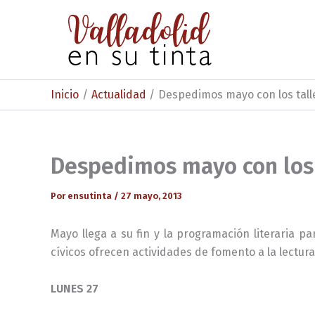
Ir
al
contenido
Inicio
Actualidad
Despedimos mayo con los tall
Despedimos mayo con los 
Por
ensutinta
/
27 mayo, 2013
Mayo llega a su fin y la programación literaria 
cívicos ofrecen actividades de fomento a la lectura
LUNES 27