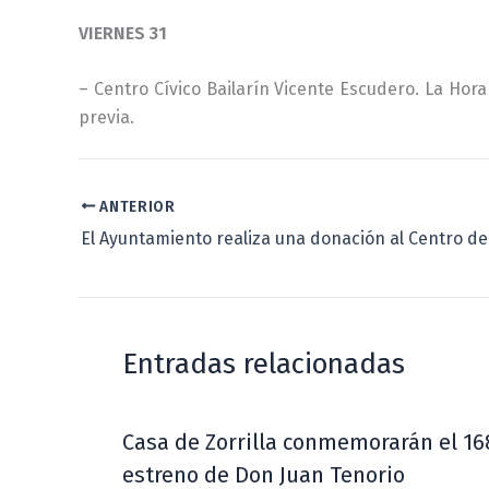
VIERNES 31
– Centro Cívico Bailarín Vicente Escudero. La Hora
previa.
ANTERIOR
Entradas relacionadas
Casa de Zorrilla conmemorarán el 16
estreno de Don Juan Tenorio