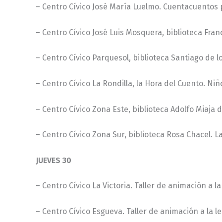
– Centro Cívico José María Luelmo. Cuentacuentos p
– Centro Cívico José Luis Mosquera, biblioteca Fran
– Centro Cívico Parquesol, biblioteca Santiago de l
– Centro Cívico La Rondilla, la Hora del Cuento. Niño
– Centro Cívico Zona Este, biblioteca Adolfo Miaja d
– Centro Cívico Zona Sur, biblioteca Rosa Chacel. L
JUEVES 30
– Centro Cívico La Victoria. Taller de animación a la
– Centro Cívico Esgueva. Taller de animación a la le