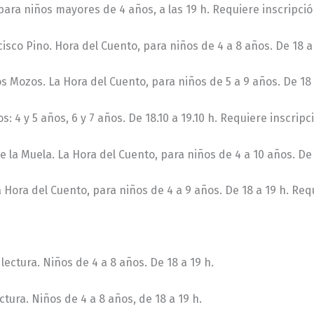
ara niños mayores de 4 años, a las 19 h. Requiere inscripció
cisco Pino. Hora del Cuento, para niños de 4 a 8 años. De 18 a
os Mozos. La Hora del Cuento, para niños de 5 a 9 años. De 18 
s: 4 y 5 años, 6 y 7 años. De 18.10 a 19.10 h. Requiere inscripc
e la Muela. La Hora del Cuento, para niños de 4 a 10 años. De 
a Hora del Cuento, para niños de 4 a 9 años. De 18 a 19 h. Req
 lectura. Niños de 4 a 8 años. De 18 a 19 h.
ctura. Niños de 4 a 8 años, de 18 a 19 h.