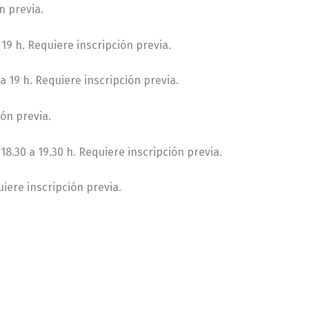
n previa.
 19 h. Requiere inscripción previa.
a 19 h. Requiere inscripción previa.
ión previa.
18.30 a 19.30 h. Requiere inscripción previa.
uiere inscripción previa.