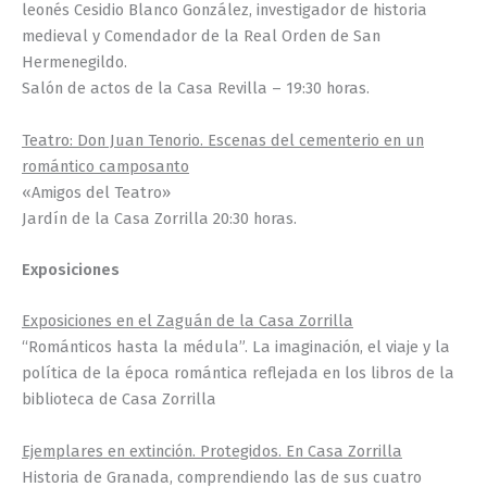
leonés Cesidio Blanco González, investigador de historia
medieval y Comendador de la Real Orden de San
Hermenegildo.
Salón de actos de la Casa Revilla – 19:30 horas.
Teatro: Don Juan Tenorio. Escenas del cementerio en un
romántico camposanto
«Amigos del Teatro»
Jardín de la Casa Zorrilla 20:30 horas.
Exposiciones
Exposiciones en el Zaguán de la Casa Zorrilla
“Románticos hasta la médula”. La imaginación, el viaje y la
política de la época romántica reflejada en los libros de la
biblioteca de Casa Zorrilla
Ejemplares en extinción. Protegidos. En Casa Zorrilla
Historia de Granada, comprendiendo las de sus cuatro