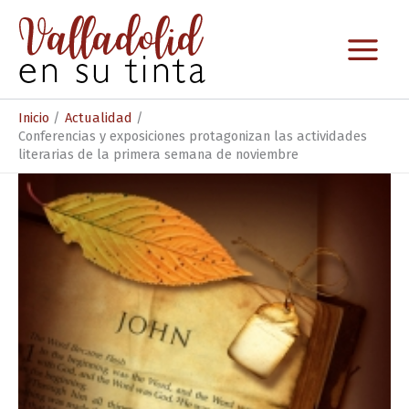
Ir
al
contenido
Inicio
Actualidad
Conferencias y exposiciones protagonizan las actividades
literarias de la primera semana de noviembre