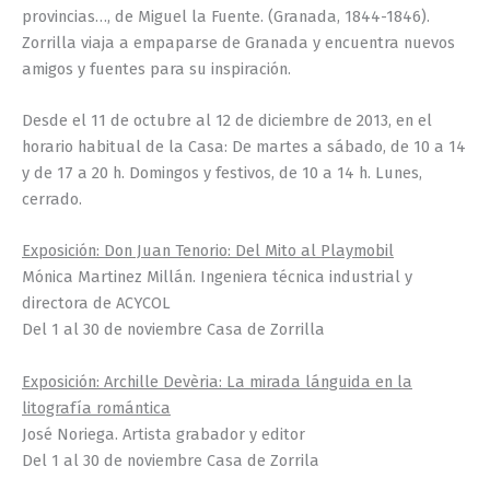
provincias…, de Miguel la Fuente. (Granada, 1844-1846).
Zorrilla viaja a empaparse de Granada y encuentra nuevos
amigos y fuentes para su inspiración.
Desde el 11 de octubre al 12 de diciembre de 2013, en el
horario habitual de la Casa: De martes a sábado, de 10 a 14
y de 17 a 20 h. Domingos y festivos, de 10 a 14 h. Lunes,
cerrado.
Exposición: Don Juan Tenorio: Del Mito al Playmobil
Mónica Martinez Millán. Ingeniera técnica industrial y
directora de ACYCOL
Del 1 al 30 de noviembre Casa de Zorrilla
Exposición: Archille Devèria: La mirada lánguida en la
litografía romántica
José Noriega. Artista grabador y editor
Del 1 al 30 de noviembre Casa de Zorrila