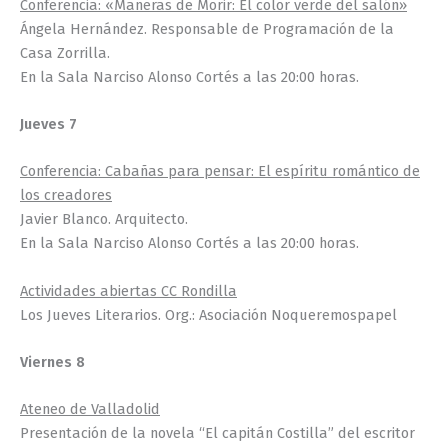
Conferencia: «Maneras de Morir: El color verde del salón»
Ángela Hernández. Responsable de Programación de la
Casa Zorrilla.
En la Sala Narciso Alonso Cortés a las 20:00 horas.
Jueves 7
Conferencia: Cabañas para pensar: El espíritu romántico de
los creadores
Javier Blanco. Arquitecto.
En la Sala Narciso Alonso Cortés a las 20:00 horas.
Actividades abiertas CC Rondilla
Los Jueves Literarios. Org.: Asociación Noqueremospapel
Viernes 8
Ateneo de Valladolid
Presentación de la novela “El capitán Costilla” del escritor