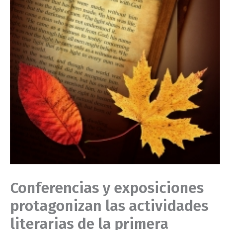
Conferencias y exposiciones
protagonizan las actividades
literarias de la primera