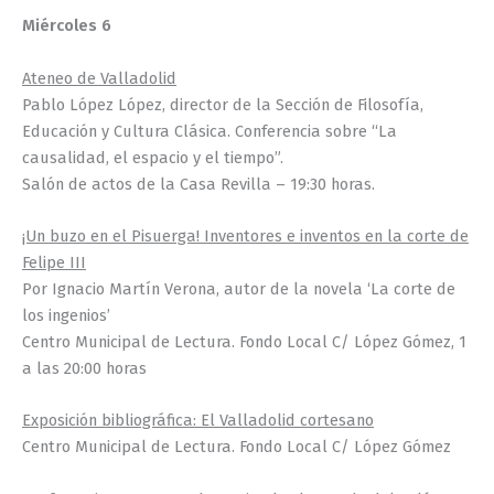
Miércoles 6
Ateneo de Valladolid
Pablo López López, director de la Sección de Filosofía,
Educación y Cultura Clásica. Conferencia sobre “La
causalidad, el espacio y el tiempo”.
Salón de actos de la Casa Revilla – 19:30 horas.
¡Un buzo en el Pisuerga! Inventores e inventos en la corte de
Felipe III
Por Ignacio Martín Verona, autor de la novela ‘La corte de
los ingenios’
Centro Municipal de Lectura. Fondo Local C/ López Gómez, 1
a las 20:00 horas
Exposición bibliográfica: El Valladolid cortesano
Centro Municipal de Lectura. Fondo Local C/ López Gómez