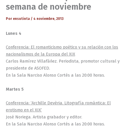
semana de noviembre
Por
ensutinta
/
4 noviembre, 2013
Lunes 4
Conferencia: El romanticismo poético y su relación con los
nacionalismos de la Europa del XIX
Carlos Ramírez Villafáñez. Periodista, promotor cultural y
presidente de ASOFED.
En la Sala Narciso Alonso Cortés a las 20:00 horas.
Martes 5
Conferencia: ‘Archille Devèria. Litografía romántica: El
erotismo en el XIX’
José Noriega. Artista grabador y editor.
En la Sala Narciso Alonso Cortés a las 20:00 horas.