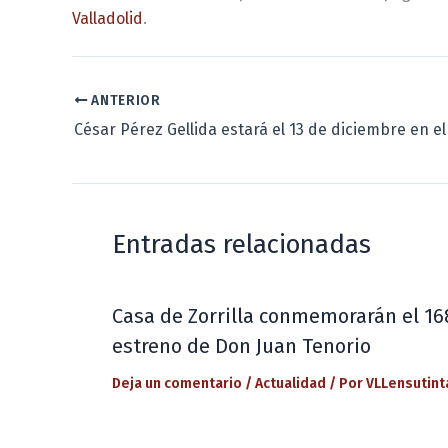
Valladolid
.
ANTERIOR
Entradas relacionadas
Casa de Zorrilla conmemorarán el 16
estreno de Don Juan Tenorio
Deja un comentario
/
Actualidad
/ Por
VLLensutint