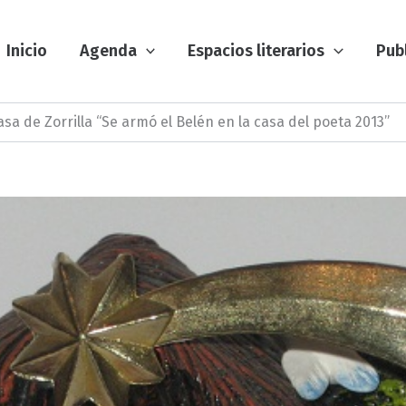
Inicio
Agenda
Espacios literarios
Pub
sa de Zorrilla “Se armó el Belén en la casa del poeta 2013”