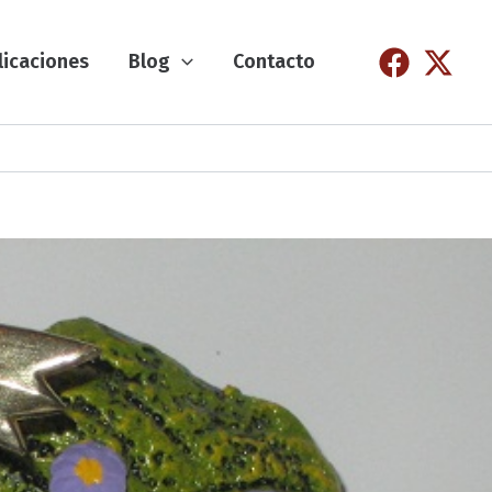
licaciones
Blog
Contacto