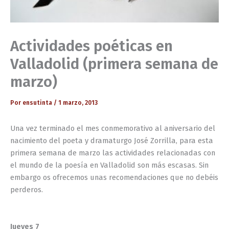
Actividades poéticas en
Valladolid (primera semana de
marzo)
Por
ensutinta
/
1 marzo, 2013
Una vez terminado el mes conmemorativo al aniversario del
nacimiento del poeta y dramaturgo José Zorrilla, para esta
primera semana de marzo las actividades relacionadas con
el mundo de la poesía en Valladolid son más escasas. Sin
embargo os ofrecemos unas recomendaciones que no debéis
perderos.
Jueves 7