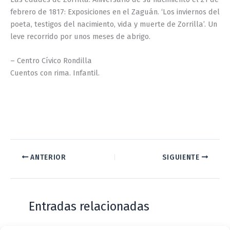
febrero de 1817: Exposiciones en el Zaguán. ‘Los inviernos del
poeta, testigos del nacimiento, vida y muerte de Zorrilla’. Un
leve recorrido por unos meses de abrigo.
– Centro Cívico Rondilla
Cuentos con rima. Infantil.
ANTERIOR
SIGUIENTE
Entradas relacionadas