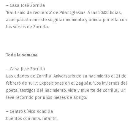
– Casa José Zorrilla
‘Bautismo de recuerdo’ de Pilar Iglesias. A las 20:00 horas,
acompáñala en este singular momento y brinda por ella con
los versos de Zorrilla.
Toda la semana
– Casa José Zorrilla
Las edades de Zorrilla. Aniversario de su nacimiento el 21 de
febrero de 1817: Exposiciones en el Zaguán. ‘Los inviernos del
poeta, testigos del nacimiento, vida y muerte de Zorrilla’. Un
leve recorrido por unos meses de abrigo.
– Centro Cívico Rondilla
Cuentos con rima. Infantil.