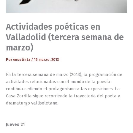
Actividades poéticas en
Valladolid (tercera semana de
marzo)
Por
ensutinta
/
15 marzo, 2013
En la tercera semana de marzo (2013), la programación de
actividades relacionadas con el mundo de la poesía
continúa cediendo el protagonismo a las exposiciones. La
Casa Zorrilla sigue recorriendo la trayectoria del poeta y
dramaturgo vallisoletano.
Jueves 21