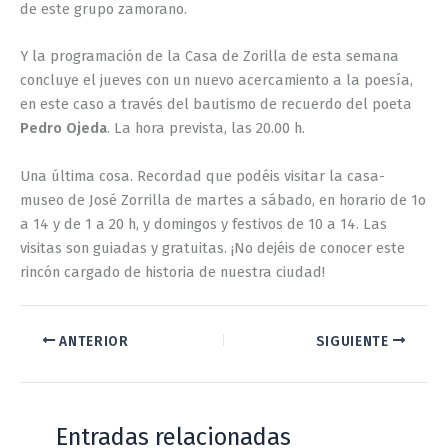
de este grupo zamorano.
Y la programación de la Casa de Zorilla de esta semana
concluye el jueves con un nuevo acercamiento a la poesía,
en este caso a través del bautismo de recuerdo del poeta
Pedro Ojeda
. La hora prevista, las 20.00 h.
Una última cosa. Recordad que podéis visitar la casa-
museo de José Zorrilla de martes a sábado, en horario de 1o
a 14 y de 1 a 20 h, y domingos y festivos de 10 a 14. Las
visitas son guiadas y gratuitas. ¡No dejéis de conocer este
rincón cargado de historia de nuestra ciudad!
ANTERIOR
SIGUIENTE
Entradas relacionadas