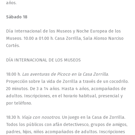
años.
Sábado 18
Día Internacional de los Museos y Noche Europea de los
Museos. 10.00 a 01.00 h. Casa Zorrilla, Sala Alonso Narciso
Cortés.
DÍA INTERNACIONAL DE LOS MUSEOS
18.00 h.
Las aventuras de Picoco en la Casa Zorrilla
.
Proyección sobre la vida de Zorrilla a través de un cocodrilo.
20 minutos. De 3 a 14 años. Hasta 4 años, acompañados de
adultos. Inscripciones, en el horario habitual, presencial y
por teléfono.
18.30 h.
Viaja con nosotros
. Un juego en la Casa de Zorrilla.
Todos los públicos con afán detectivesco, grupos de amigos,
padres, hijos, niños acompañados de adultos. Inscripciones