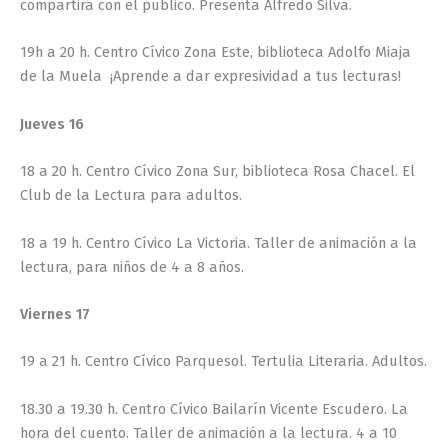
compartirá con el público. Presenta Alfredo Silva.
19h a 20 h. Centro Cívico Zona Este, biblioteca Adolfo Miaja
de la Muela ¡Aprende a dar expresividad a tus lecturas!
Jueves 16
18 a 20 h. Centro Cívico Zona Sur, biblioteca Rosa Chacel. El
Club de la Lectura para adultos.
18 a 19 h. Centro Cívico La Victoria. Taller de animación a la
lectura, para niños de 4 a 8 años.
Viernes 17
19 a 21 h. Centro Cívico Parquesol. Tertulia Literaria. Adultos.
18.30 a 19.30 h. Centro Cívico Bailarín Vicente Escudero. La
hora del cuento. Taller de animación a la lectura. 4 a 10