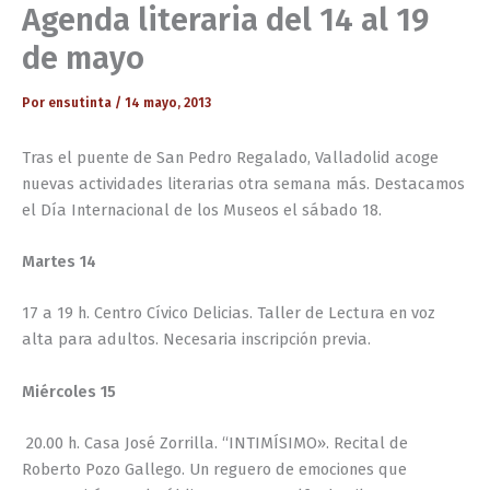
Agenda literaria del 14 al 19
de mayo
Por
ensutinta
/
14 mayo, 2013
Tras el puente de San Pedro Regalado, Valladolid acoge
nuevas actividades literarias otra semana más. Destacamos
el Día Internacional de los Museos el sábado 18.
Martes 14
17 a 19 h. Centro Cívico Delicias. Taller de Lectura en voz
alta para adultos. Necesaria inscripción previa.
Miércoles 15
20.00 h. Casa José Zorrilla. “INTIMÍSIMO». Recital de
Roberto Pozo Gallego. Un reguero de emociones que