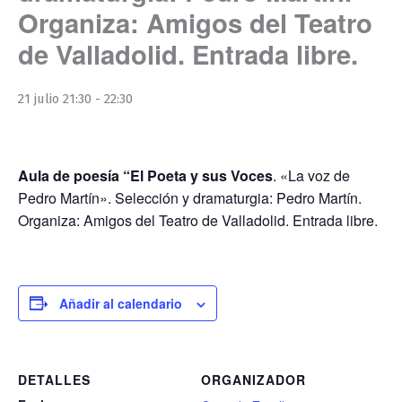
Organiza: Amigos del Teatro
de Valladolid. Entrada libre.
21 julio 21:30
-
22:30
Aula de poesía “El Poeta y sus Voces
. «La voz de
Pedro Martín». Selección y dramaturgia: Pedro Martín.
Organiza: Amigos del Teatro de Valladolid. Entrada libre.
Añadir al calendario
DETALLES
ORGANIZADOR