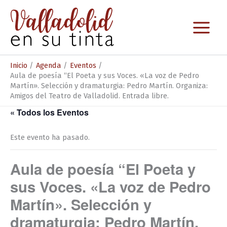
Ir
al
contenido
Inicio
Agenda
Eventos
Aula de poesía “El Poeta y sus Voces. «La voz de Pedro
Martín». Selección y dramaturgia: Pedro Martín. Organiza:
Amigos del Teatro de Valladolid. Entrada libre.
« Todos los Eventos
Este evento ha pasado.
Aula de poesía “El Poeta y
sus Voces. «La voz de Pedro
Martín». Selección y
dramaturgia: Pedro Martín.