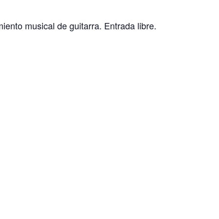
ento musical de guitarra. Entrada libre.