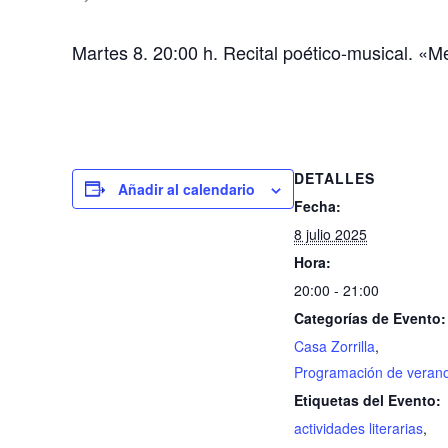
Martes 8. 20:00 h. Recital poético-musical. «M
DETALLES
Añadir al calendario
Fecha:
8 julio 2025
Hora:
20:00 - 21:00
Categorías de Evento:
Casa Zorrilla
,
Programación de veran
Etiquetas del Evento:
actividades literarias
,