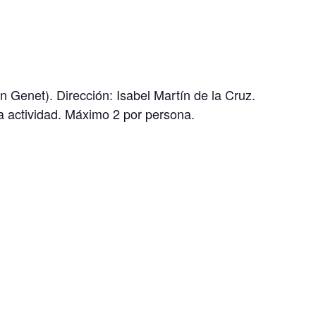
n Genet). Dirección: Isabel Martín de la Cruz.
la actividad. Máximo 2 por persona.