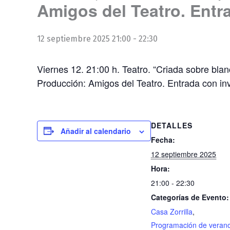
Amigos del Teatro. Entra
12 septiembre 2025 21:00
-
22:30
Viernes 12. 21:00 h. Teatro. “Criada sobre bla
Producción: Amigos del Teatro. Entrada con inv
DETALLES
Añadir al calendario
Fecha:
12 septiembre 2025
Hora:
21:00 - 22:30
Categorías de Evento:
Casa Zorrilla
,
Programación de veran