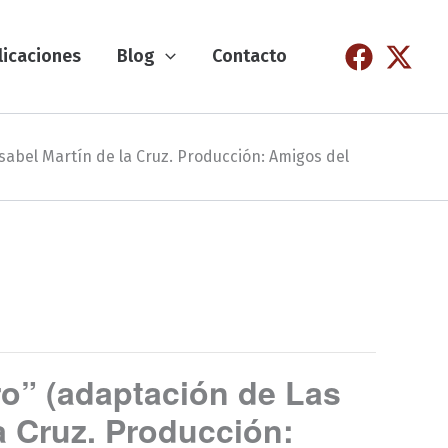
licaciones
Blog
Contacto
Isabel Martín de la Cruz. Producción: Amigos del
ro” (adaptación de Las
la Cruz. Producción: