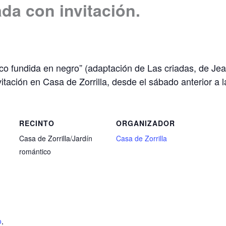
da con invitación.
nco fundida en negro” (adaptación de Las criadas, de Jea
itación en Casa de Zorrilla, desde el sábado anterior a 
RECINTO
ORGANIZADOR
Casa de Zorrilla/Jardín
Casa de Zorrilla
romántico
o
,