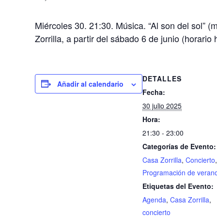
Miércoles 30. 21:30. Música. “Al son del sol”
Zorrilla, a partir del sábado 6 de junio (horario 
DETALLES
Añadir al calendario
Fecha:
30 julio 2025
Hora:
21:30 - 23:00
Categorías de Evento:
Casa Zorrilla
,
Concierto
,
Programación de veran
Etiquetas del Evento:
Agenda
,
Casa Zorrilla
,
concierto