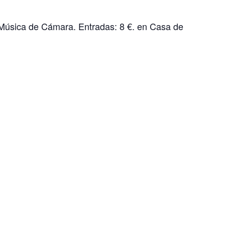
o Música de Cámara. Entradas: 8 €. en Casa de