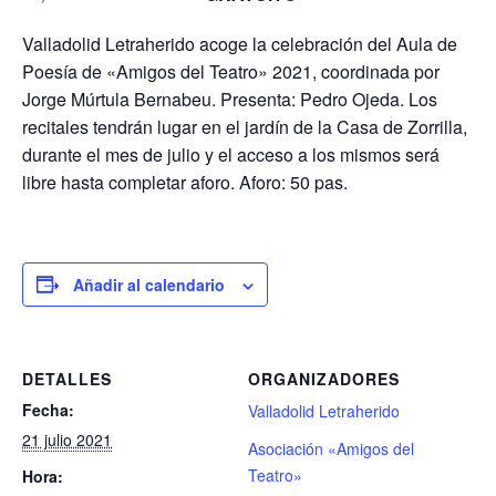
Valladolid Letraherido acoge la celebración del Aula de
Poesía de «Amigos del Teatro» 2021, coordinada por
Jorge Múrtula Bernabeu. Presenta: Pedro Ojeda. Los
recitales tendrán lugar en el jardín de la Casa de Zorrilla,
durante el mes de julio y el acceso a los mismos será
libre hasta completar aforo. Aforo: 50 pas.
Añadir al calendario
DETALLES
ORGANIZADORES
Fecha:
Valladolid Letraherido
21 julio 2021
Asociación «Amigos del
Teatro»
Hora: