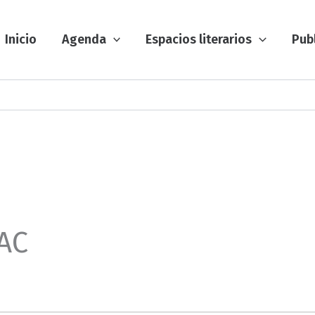
Inicio
Agenda
Espacios literarios
Pub
NAC