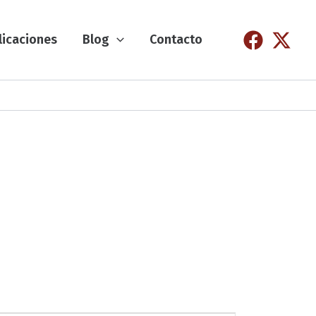
licaciones
Blog
Contacto