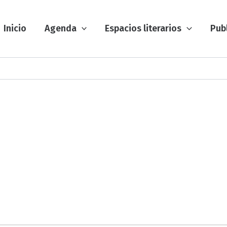
Inicio
Agenda
Espacios literarios
Pub