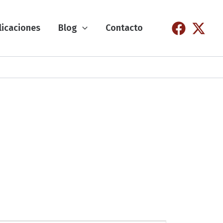
licaciones
Blog
Contacto