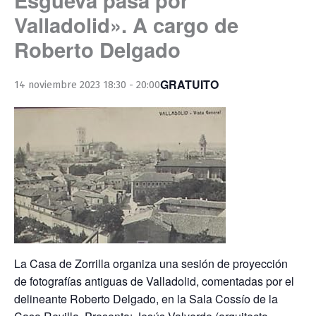
Valladolid». A cargo de
Roberto Delgado
GRATUITO
14 noviembre 2023 18:30
-
20:00
La Casa de Zorrilla organiza una sesión de proyección
de fotografías antiguas de Valladolid, comentadas por el
delineante Roberto Delgado, en la Sala Cossío de la