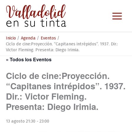
Ir
al
contenido
Inicio
Agenda
Eventos
Ciclo de cine:Proyección. “Capitanes intrépidos”. 1937. Dir.:
Victor Fleming. Presenta: Diego Irimia.
« Todos los Eventos
Ciclo de cine:Proyección.
“Capitanes intrépidos”. 1937.
Dir.: Victor Fleming.
Presenta: Diego Irimia.
13 agosto 21:30
-
23:00