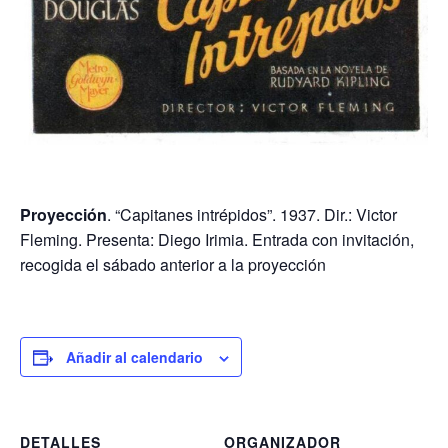
Proyección
. “Capitanes intrépidos”. 1937. Dir.: Victor
Fleming. Presenta: Diego Irimia. Entrada con invitación,
recogida el sábado anterior a la proyección
Añadir al calendario
DETALLES
ORGANIZADOR