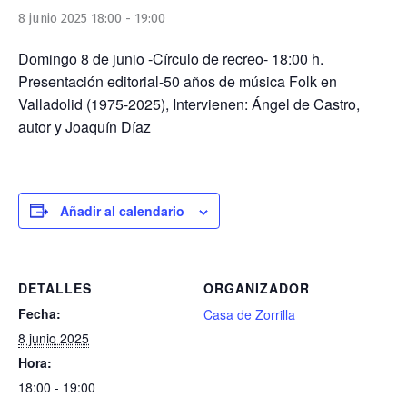
8 junio 2025 18:00
-
19:00
Domingo 8 de junio -Círculo de recreo- 18:00 h.
Presentación editorial-50 años de música Folk en
Valladolid (1975-2025), Intervienen: Ángel de Castro,
autor y Joaquín Díaz
Añadir al calendario
DETALLES
ORGANIZADOR
Fecha:
Casa de Zorrilla
8 junio 2025
Hora:
18:00 - 19:00