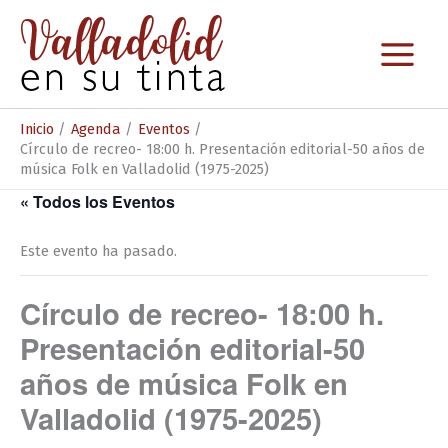
Ir
al
contenido
Inicio
Agenda
Eventos
Círculo de recreo- 18:00 h. Presentación editorial-50 años de
música Folk en Valladolid (1975-2025)
« Todos los Eventos
Este evento ha pasado.
Círculo de recreo- 18:00 h.
Presentación editorial-50
años de música Folk en
Valladolid (1975-2025)