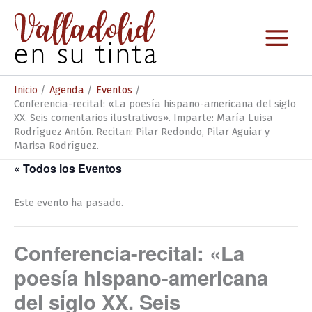
Ir
al
contenido
Inicio
Agenda
Eventos
Conferencia-recital: «La poesía hispano-americana del siglo
XX. Seis comentarios ilustrativos». Imparte: María Luisa
Rodríguez Antón. Recitan: Pilar Redondo, Pilar Aguiar y
Marisa Rodríguez.
« Todos los Eventos
Este evento ha pasado.
Conferencia-recital: «La
poesía hispano-americana
del siglo XX. Seis