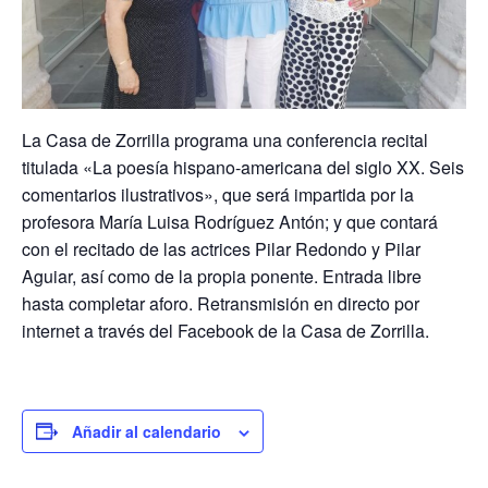
La Casa de Zorrilla programa una conferencia recital
titulada «La poesía hispano-americana del siglo XX. Seis
comentarios ilustrativos», que será impartida por la
profesora María Luisa Rodríguez Antón; y que contará
con el recitado de las actrices Pilar Redondo y Pilar
Aguiar, así como de la propia ponente. Entrada libre
hasta completar aforo. Retransmisión en directo por
internet a través del Facebook de la Casa de Zorrilla.
Añadir al calendario