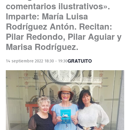
comentarios ilustrativos».
Imparte: María Luisa
Rodríguez Antón. Recitan:
Pilar Redondo, Pilar Aguiar y
Marisa Rodríguez.
GRATUITO
14 septiembre 2022 18:30
-
19:30