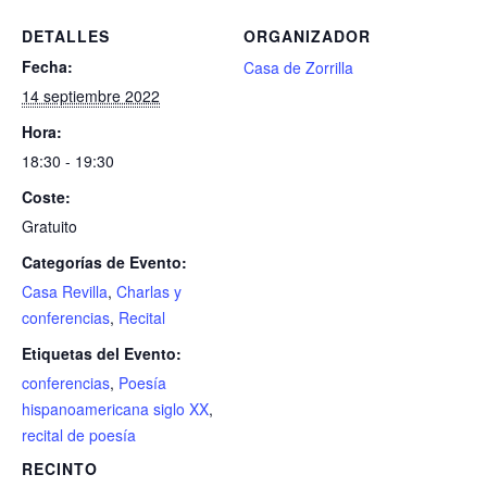
DETALLES
ORGANIZADOR
Fecha:
Casa de Zorrilla
14 septiembre 2022
Hora:
18:30 - 19:30
Coste:
Gratuito
Categorías de Evento:
Casa Revilla
,
Charlas y
conferencias
,
Recital
Etiquetas del Evento:
conferencias
,
Poesía
hispanoamericana siglo XX
,
recital de poesía
RECINTO