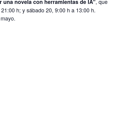
, que
r una novela con herramientas de IA”
a 21:00 h; y sábado 20, 9:00 h a 13:00 h.
e mayo.