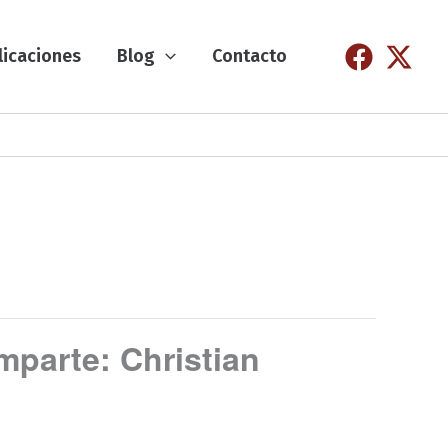
licaciones
Blog
Contacto
Imparte: Christian