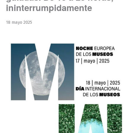
ininterrumpidamente
18 mayo 2025