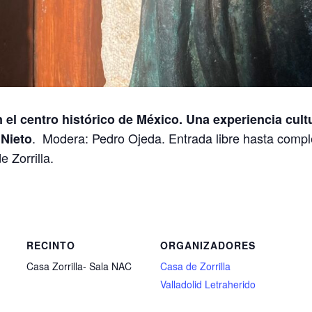
 el centro histórico de México. Una experiencia cult
. Modera: Pedro Ojeda. Entrada libre hasta comple
 Nieto
 Zorrilla.
RECINTO
ORGANIZADORES
Casa Zorrilla- Sala NAC
Casa de Zorrilla
Valladolid Letraherido