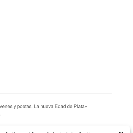
óvenes y poetas. La nueva Edad de Plata»