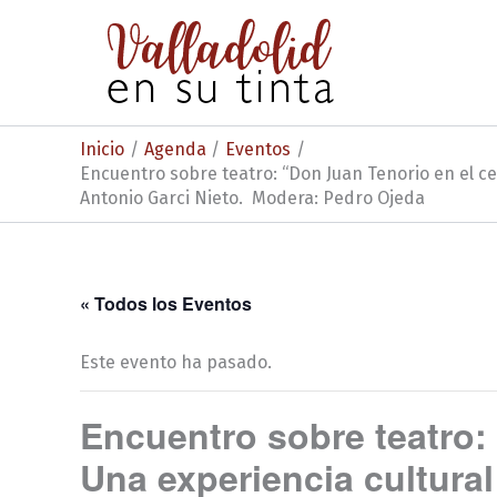
Ir
al
contenido
Inicio
Agenda
Eventos
Encuentro sobre teatro: “Don Juan Tenorio en el ce
Antonio Garci Nieto. Modera: Pedro Ojeda
« Todos los Eventos
Este evento ha pasado.
Encuentro sobre teatro:
Una experiencia cultural