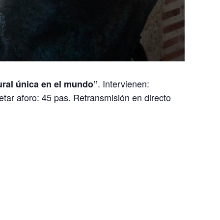
. Intervienen:
ural única en el mundo”
tar aforo: 45 pas. Retransmisión en directo