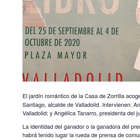
El jardín romántico de la Casa de Zorrilla acog
Santiago, alcalde de Valladolid. Intervienen: 
Valladolid; y Angélica Tanarro, presidenta del j
La identidad del ganador o la ganadora del pre
habrá tenido lugar la rueda de prensa de comunic