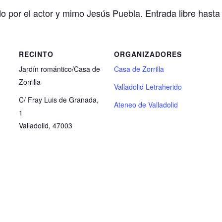
 por el actor y mimo Jesús Puebla. Entrada libre hasta 
RECINTO
ORGANIZADORES
Jardín romántico/Casa de
Casa de Zorrilla
Zorrilla
Valladolid Letraherido
C/ Fray Luis de Granada,
Ateneo de Valladolid
1
Valladolid
,
47003