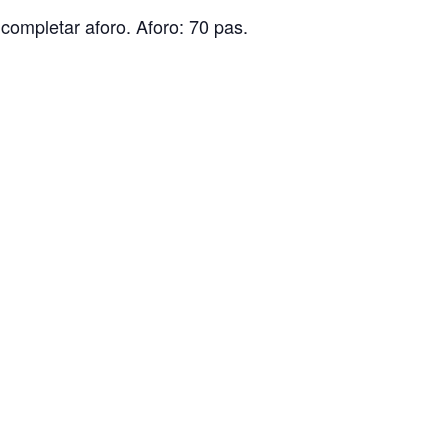
completar aforo. Aforo: 70 pas.