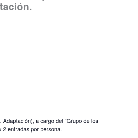
tación.
 Adaptación), a cargo del “Grupo de los
ax 2 entradas por persona.