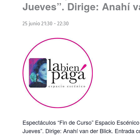
Jueves”. Dirige: Anahí v
25 junio 21:30
-
22:30
Espectáculos “Fin de Curso” Espacio Escénico 
Jueves”. Dirige: Anahí van der Blick. Entrada c