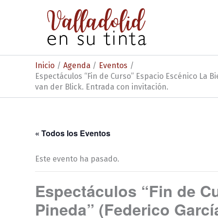
Ir
al
contenido
Inicio
Agenda
Eventos
Espectáculos “Fin de Curso” Espacio Escénico La Bi
van der Blick. Entrada con invitación.
« Todos los Eventos
Este evento ha pasado.
Espectáculos “Fin de C
Pineda” (Federico Garcí