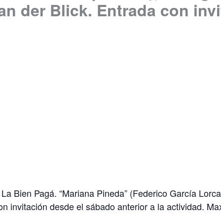
an der Blick. Entrada con invi
La Bien Pagá. “Mariana Pineda” (Federico García Lorca.
on invitación desde el sábado anterior a la actividad. M