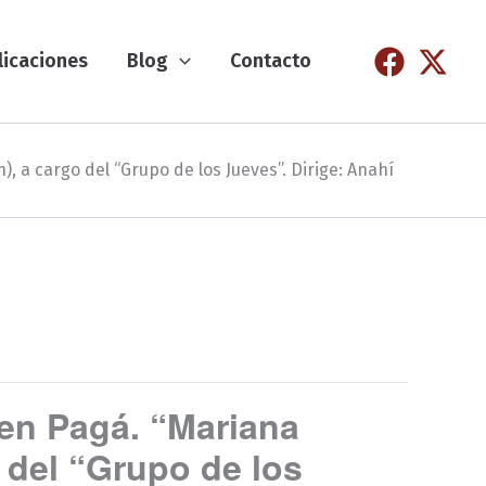
licaciones
Blog
Contacto
, a cargo del “Grupo de los Jueves”. Dirige: Anahí
en Pagá. “Mariana
 del “Grupo de los