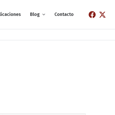
licaciones
Blog
Contacto