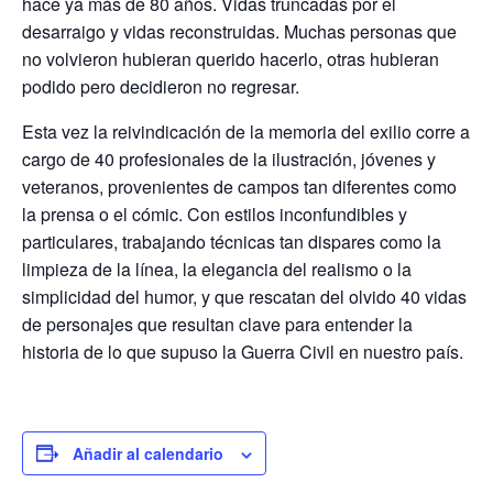
hace ya más de 80 años. Vidas truncadas por el
desarraigo y vidas reconstruidas. Muchas personas que
no volvieron hubieran querido hacerlo, otras hubieran
podido pero decidieron no regresar.
Esta vez la reivindicación de la memoria del exilio corre a
cargo de 40 profesionales de la ilustración, jóvenes y
veteranos, provenientes de campos tan diferentes como
la prensa o el cómic. Con estilos inconfundibles y
particulares, trabajando técnicas tan dispares como la
limpieza de la línea, la elegancia del realismo o la
simplicidad del humor, y que rescatan del olvido 40 vidas
de personajes que resultan clave para entender la
historia de lo que supuso la Guerra Civil en nuestro país.
Añadir al calendario