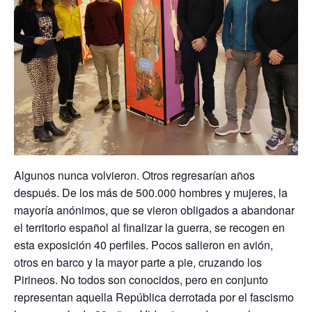
Algunos nunca volvieron. Otros regresarían años
después. De los más de 500.000 hombres y mujeres, la
mayoría anónimos, que se vieron obligados a abandonar
el territorio español al finalizar la guerra, se recogen en
esta exposición 40 perfiles. Pocos salieron en avión,
otros en barco y la mayor parte a pie, cruzando los
Pirineos. No todos son conocidos, pero en conjunto
representan aquella República derrotada por el fascismo