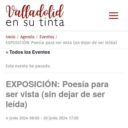
Ir
al
contenido
Inicio
Agenda
Eventos
EXPOSICIÓN: Poesía para ser vista (sin dejar de ser leída)
« Todos los Eventos
Este evento ha pasado.
EXPOSICIÓN: Poesía para
ser vista (sin dejar de ser
leída)
4 junio 2024 08:00
-
30 junio 2024 17:00