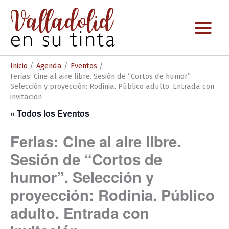
Ir
al
contenido
Inicio
Agenda
Eventos
Ferias: Cine al aire libre. Sesión de “Cortos de humor”.
Selección y proyección: Rodinia. Público adulto. Entrada con
invitación
« Todos los Eventos
Ferias: Cine al aire libre.
Sesión de “Cortos de
humor”. Selección y
proyección: Rodinia. Público
adulto. Entrada con