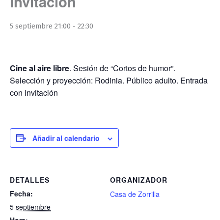
invitación
5 septiembre 21:00
-
22:30
Cine al aire libre
. Sesión de “Cortos de humor”.
Selección y proyección: Rodinia. Público adulto. Entrada
con invitación
Añadir al calendario
DETALLES
ORGANIZADOR
Fecha:
Casa de Zorrilla
5 septiembre
Hora: