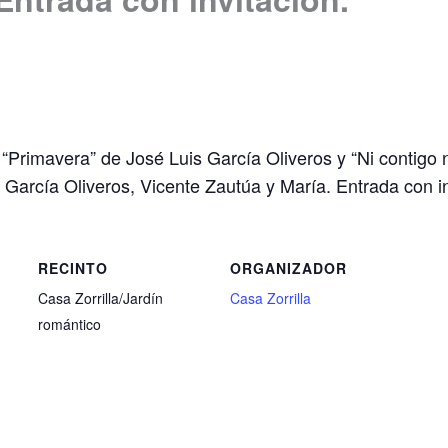
“Primavera” de José Luis García Oliveros y “Ni contigo 
 García Oliveros, Vicente Zautúa y María. Entrada con in
RECINTO
ORGANIZADOR
Casa Zorrilla/Jardín
Casa Zorrilla
romántico