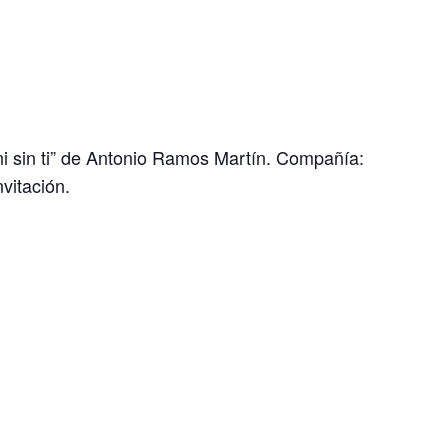
ni sin ti” de Antonio Ramos Martín. Compañía:
vitación.