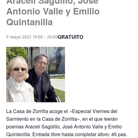
Antonio Valle y Emilio
Quintanilla
GRATUITO
9 mayo 2023 19:00
-
20:00
La Casa de Zorrilla acoge el «Especial Viernes del
Sarmiento en la Casa de Zorrilla», en el que leerán
poemas Araceli Sagüillo, José Antonio Valle y Emilio
Quintanilla. Entrada libre hasta completar aforo: 45 pas.