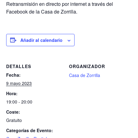
Retransmisión en directo por internet a través del
Facebook de la Casa de Zorrilla.
Añadir al calendario
DETALLES
ORGANIZADOR
Fecha:
Casa de Zorrilla
9 mayo 2023
Hora:
19:00 - 20:00
Coste:
Gratuito
Categorías de Evento: