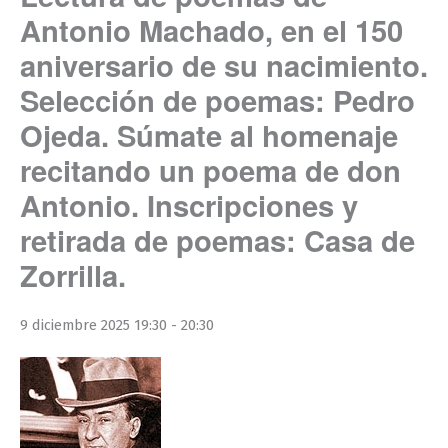
Antonio Machado, en el 150
aniversario de su nacimiento.
Selección de poemas: Pedro
Ojeda. Súmate al homenaje
recitando un poema de don
Antonio. Inscripciones y
retirada de poemas: Casa de
Zorrilla.
9 diciembre 2025 19:30
-
20:30