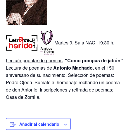
Martes 9. Sala NAC. 19:30 h.
Lectura popular de poemas
:
“Como pompas de jabón”
.
Lectura de poemas de
Antonio Machado
, en el 150
aniversario de su nacimiento. Selección de poemas:
Pedro Ojeda. Súmate al homenaje recitando un poema
de don Antonio. Inscripciones y retirada de poemas:
Casa de Zorrilla.
Añadir al calendario