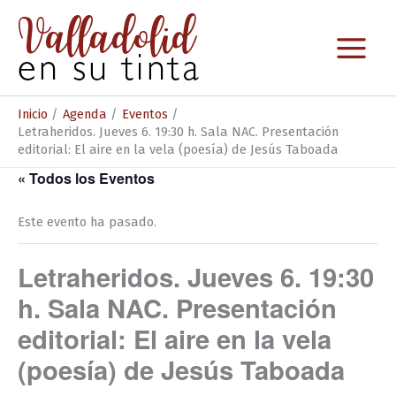
Ir
al
contenido
Inicio
Agenda
Eventos
Letraheridos. Jueves 6. 19:30 h. Sala NAC. Presentación
editorial: El aire en la vela (poesía) de Jesús Taboada
« Todos los Eventos
Este evento ha pasado.
Letraheridos. Jueves 6. 19:30
h. Sala NAC. Presentación
editorial: El aire en la vela
(poesía) de Jesús Taboada