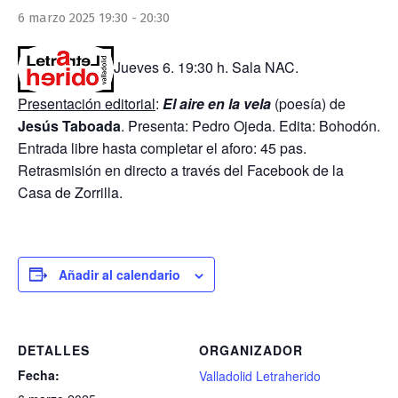
6 marzo 2025 19:30
-
20:30
Jueves 6. 19:30 h. Sala NAC.
Presentación editorial
:
El aire en la vela
(poesía) de
Jesús Taboada
. Presenta: Pedro Ojeda. Edita: Bohodón.
Entrada libre hasta completar el aforo: 45 pas.
Retrasmisión en directo a través del Facebook de la
Casa de Zorrilla.
Añadir al calendario
DETALLES
ORGANIZADOR
Fecha:
Valladolid Letraherido